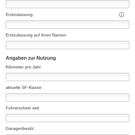
Erstzulassung:

Erstzulassung auf Ihren Namen:
Angaben zur Nutzung
Kilometer pro Jahr:
aktuelle SF-Klasse:
Führerschein seit:
Garagenbesitz: