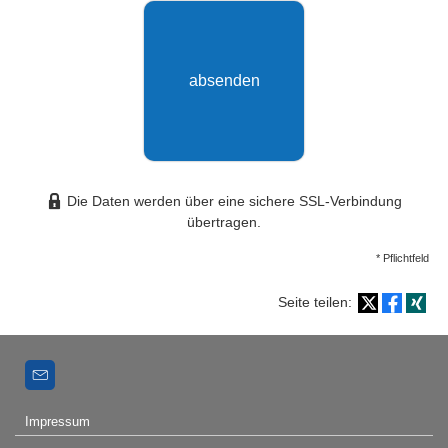
absenden
Die Daten werden über eine sichere SSL-Verbindung
übertragen.
* Pflichtfeld
Seite teilen:
Impressum