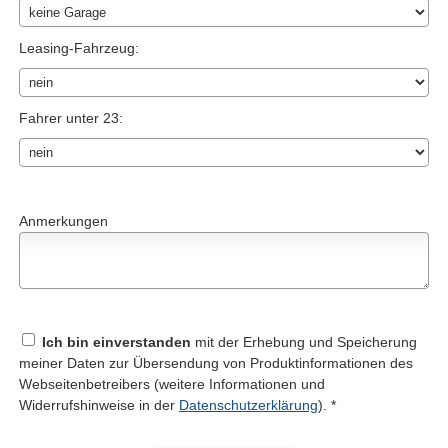
Leasing-Fahrzeug:
Fahrer unter 23:
Anmerkungen
Ich bin einverstanden
mit der Erhebung und Speicherung
meiner Daten zur Übersendung von Produktinformationen des
Webseitenbetreibers (weitere Informationen und
Widerrufshinweise in der
Datenschutzerklärung
). *