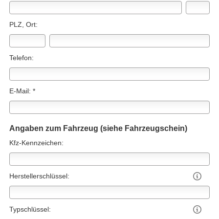
PLZ, Ort:
Telefon:
E-Mail: *
Angaben zum Fahrzeug (siehe Fahrzeugschein)
Kfz-Kenn­zeichen:
Herstellerschlüssel:

Typschlüssel:
