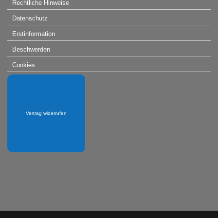
Rechtliche Hinweise
Datenschutz
Erstinformation
Beschwerden
Cookies
Vertrag widerrufen