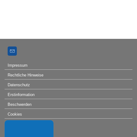
Impressum
Rechtliche Hinweise
Datenschutz
Erstinformation
Beschwerden
Cookies