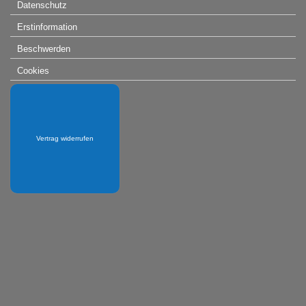
Datenschutz
Erstinformation
Beschwerden
Cookies
Vertrag widerrufen