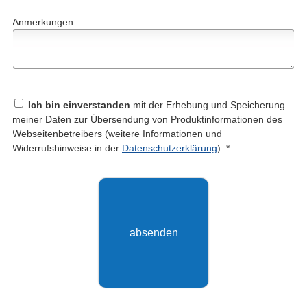
Anmerkungen
Ich bin einverstanden
mit der Erhebung und Speicherung
meiner Daten zur Übersendung von Produktinformationen des
Webseitenbetreibers (weitere Informationen und
Widerrufshinweise in der
Datenschutzerklärung
). *
absenden