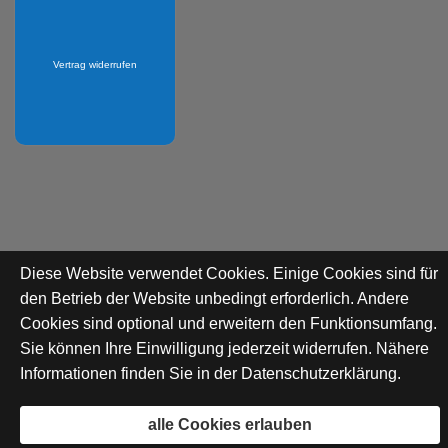
Vertrag widerrufen
Diese Website verwendet Cookies. Einige Cookies sind für
den Betrieb der Website unbedingt erforderlich. Andere
Cookies sind optional und erweitern den Funktionsumfang.
Sie können Ihre Einwilligung jederzeit widerrufen. Nähere
Informationen finden Sie in der
Datenschutzerklärung
.
alle Cookies erlauben