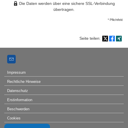
Die Daten werden über eine sichere SSL-Verbindung
übertragen.
* Pflichtfeld
Seite teilen:
Impressum
Rechtliche Hinweise
Datenschutz
Erstinformation
Beschwerden
Cookies