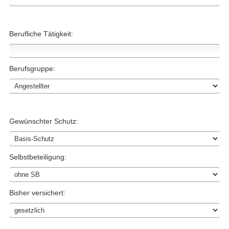
Berufliche Tätigkeit:
Berufsgruppe:
Gewünschter Schutz:
Selbstbeteiligung:
Bisher versichert: