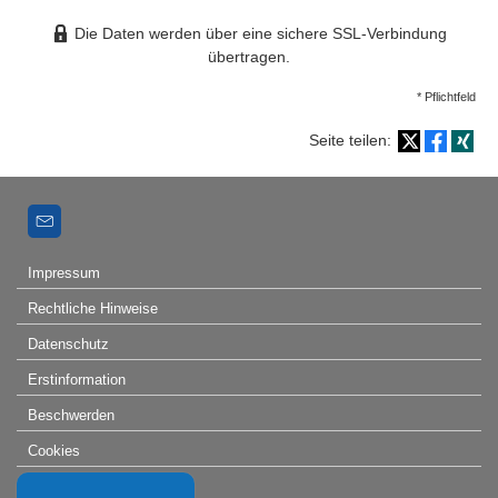
Die Daten werden über eine sichere SSL-Verbindung
übertragen.
* Pflichtfeld
Seite teilen:
Impressum
Rechtliche Hinweise
Datenschutz
Erstinformation
Beschwerden
Cookies