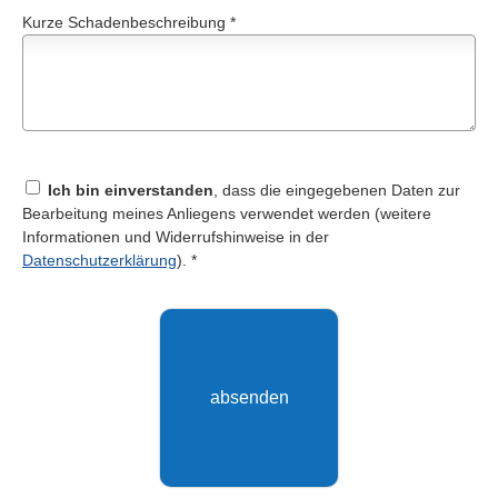
Kurze Schadenbeschreibung *
Ich bin einverstanden
, dass die eingegebenen Daten zur
Bearbeitung meines Anliegens verwendet werden (weitere
Informationen und Widerrufshinweise in der
Datenschutzerklärung
). *
absenden