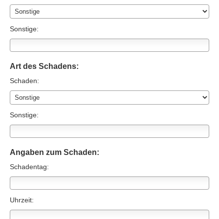
Sonstige:
Art des Schadens:
Schaden:
Sonstige:
Angaben zum Schaden:
Schadentag:
Uhrzeit: