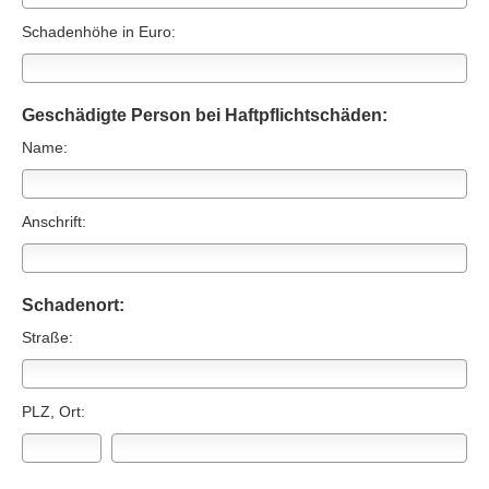
Schadenhöhe in Euro:
Geschädigte Person bei Haft­pflichtschäden:
Name:
Anschrift:
Schadenort:
Straße:
PLZ, Ort: