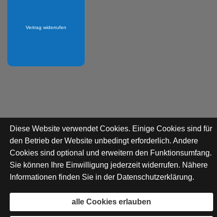
Vertrag widerrufen
Diese Website verwendet Cookies. Einige Cookies sind für
den Betrieb der Website unbedingt erforderlich. Andere
Cookies sind optional und erweitern den Funktionsumfang.
Sie können Ihre Einwilligung jederzeit widerrufen. Nähere
Informationen finden Sie in der
Datenschutzerklärung
.
alle Cookies erlauben