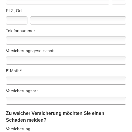
PLZ, Ort:
Telefonnummer:
Versicherungsgesellschaft:
E-Mail: *
Versicherungsnr.:
Zu welcher Versicherung möchten Sie einen
Schaden melden?
Versicherung: